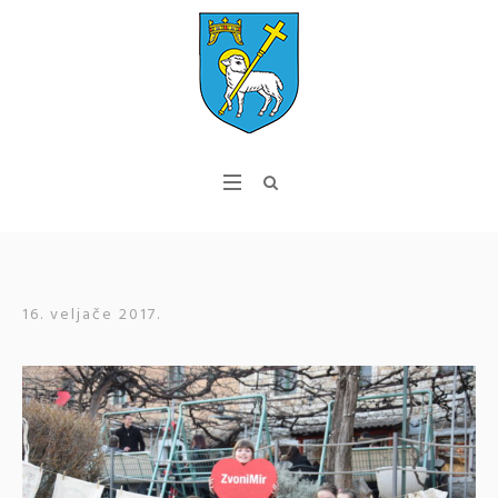
16. veljače 2017.