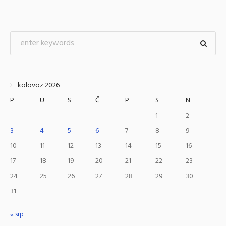
kolovoz 2026
P
U
S
Č
P
S
N
1
2
3
4
5
6
7
8
9
10
11
12
13
14
15
16
17
18
19
20
21
22
23
24
25
26
27
28
29
30
31
« srp