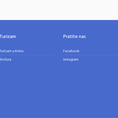
Turizam
Pratite nas
Turizam u Kninu
Facebook
Brošura
Instagram