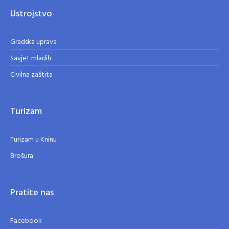
Ustrojstvo
Gradska uprava
Savjet mladih
Civilna zaštita
Turizam
Turizam u Kninu
Brošura
Pratite nas
Facebook