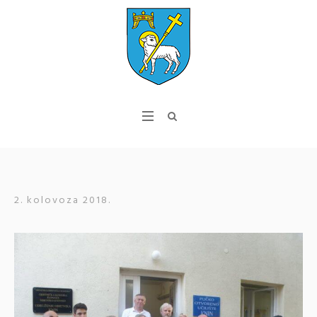
2. kolovoza 2018.