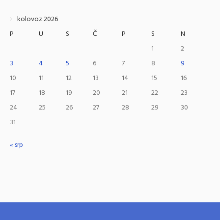
kolovoz 2026
P
U
S
Č
P
S
N
1
2
3
4
5
6
7
8
9
10
11
12
13
14
15
16
17
18
19
20
21
22
23
24
25
26
27
28
29
30
31
« srp