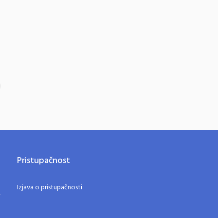
Pristupačnost
Izjava o pristupačnosti