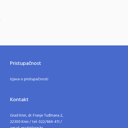
Pristupačnost
Izjava o pristupačnosti
Kontakt
Grad Knin, dr. Franje Tuđmana 2,
22300 Knin / tel: 022/664-411 /