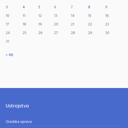
3
4
5
6
7
8
9
10
11
12
13
14
15
16
17
18
19
20
21
22
23
24
25
26
27
28
29
30
31
« srp
Ustrojstvo
Gradska uprava