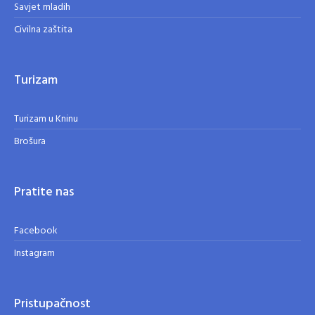
Savjet mladih
Civilna zaštita
Turizam
Turizam u Kninu
Brošura
Pratite nas
Facebook
Instagram
Pristupačnost