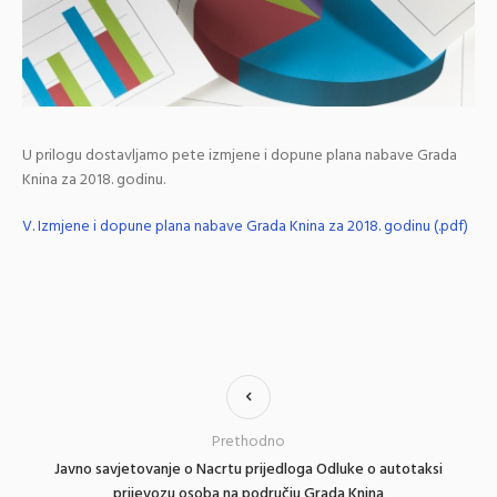
U prilogu dostavljamo pete izmjene i dopune plana nabave Grada
Knina za 2018. godinu.
V. Izmjene i dopune plana nabave Grada Knina za 2018. godinu (.pdf)
Prethodno
Javno savjetovanje o Nacrtu prijedloga Odluke o autotaksi
prijevozu osoba na području Grada Knina