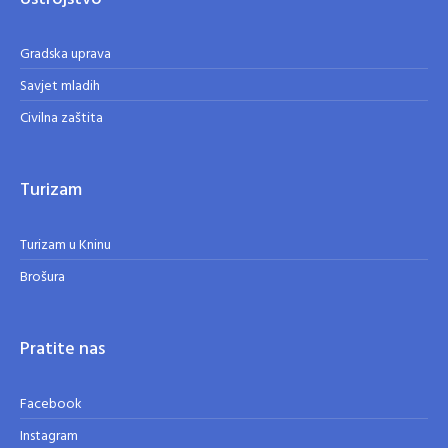
Gradska uprava
Savjet mladih
Civilna zaštita
Turizam
Turizam u Kninu
Brošura
Pratite nas
Facebook
Instagram