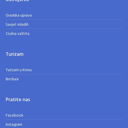
Gradska uprava
Savjet mladih
Civilna zaštita
Turizam
Turizam u Kninu
Brošura
Pratite nas
Facebook
Instagram