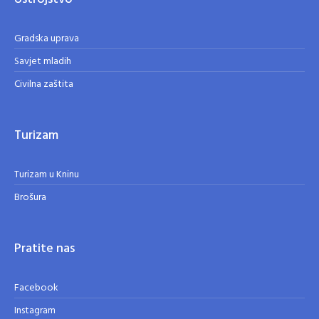
Gradska uprava
Savjet mladih
Civilna zaštita
Turizam
Turizam u Kninu
Brošura
Pratite nas
Facebook
Instagram