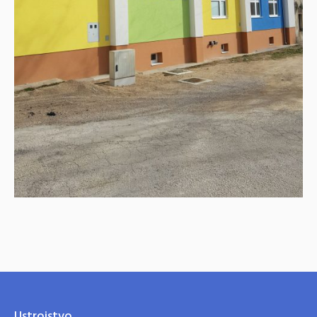
Ustrojstvo