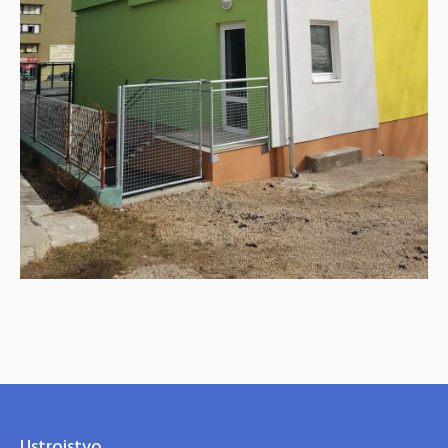
Ustrojstvo