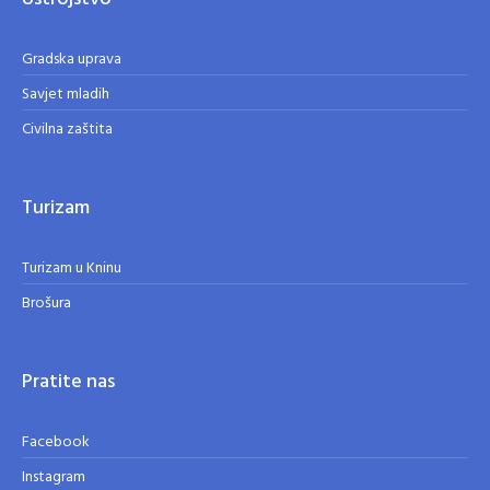
Gradska uprava
Savjet mladih
Civilna zaštita
Turizam
Turizam u Kninu
Brošura
Pratite nas
Facebook
Instagram