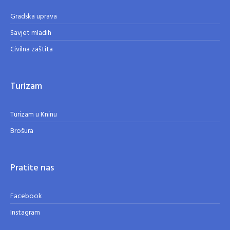
Gradska uprava
Savjet mladih
Civilna zaštita
Turizam
Turizam u Kninu
Brošura
Pratite nas
Facebook
Instagram