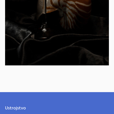
Ustrojstvo