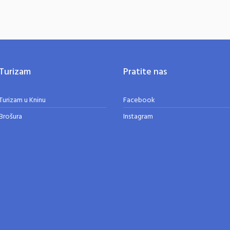
Turizam
Pratite nas
Turizam u Kninu
Facebook
Brošura
Instagram