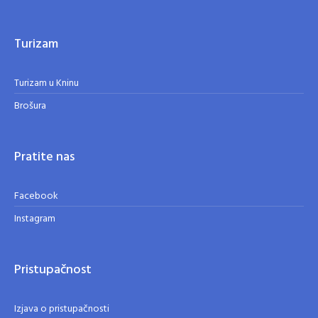
Turizam
Turizam u Kninu
Brošura
Pratite nas
Facebook
Instagram
Pristupačnost
Izjava o pristupačnosti