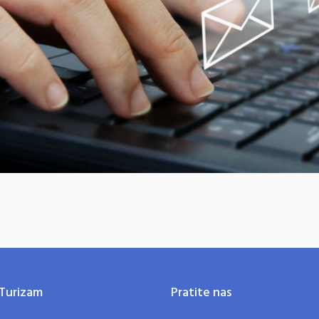
Turizam
Pratite nas