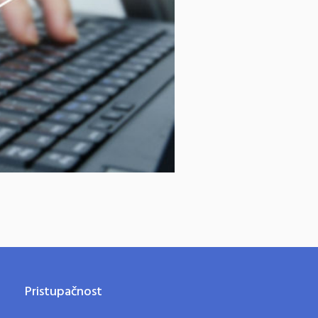
Pristupačnost