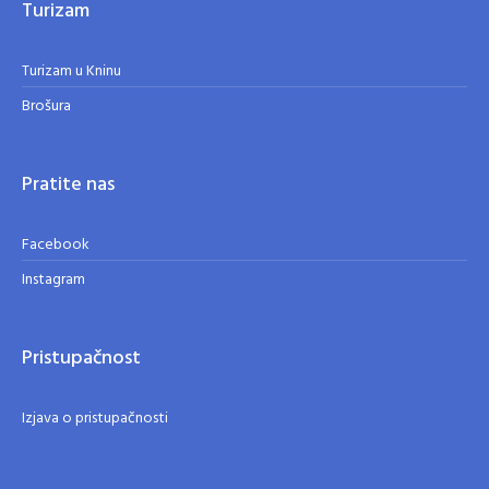
Turizam
Turizam u Kninu
Brošura
Pratite nas
Facebook
Instagram
Pristupačnost
Izjava o pristupačnosti