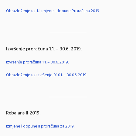
Obrazloženje uz 1. Izmjene i dopune Proračuna 2019
Izvršenje proračuna 1.1. – 30.6. 2019.
Izvršenje proračuna 1.1. – 30.6. 2019.
Obrazloženje uz izvršenje 01.01. – 30.06. 2019.
Rebalans II 2019.
Izmjene i dopune II proračuna za 2019.