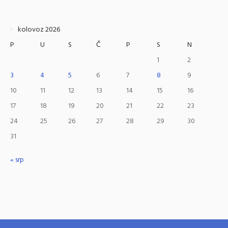
kolovoz 2026
P
U
S
Č
P
S
N
1
2
3
4
5
6
7
8
9
10
11
12
13
14
15
16
17
18
19
20
21
22
23
24
25
26
27
28
29
30
31
« srp