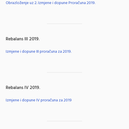
Obrazloženje uz 2. Izmjene i dopune Proračuna 2019.
Rebalans III 2019.
Izmjene i dopune III proračuna za 2019.
Rebalans IV 2019.
Izmjene i dopune IV proračuna za 2019