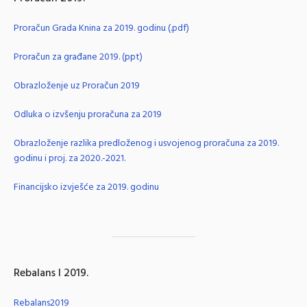
Proračun Grada Knina za 2019. godinu (.pdf)
Proračun za građane 2019. (ppt)
Obrazloženje uz Proračun 2019
Odluka o izvšenju proračuna za 2019
Obrazloženje razlika predloženog i usvojenog proračuna za 2019.
godinu i proj. za 2020.-2021.
Financijsko izvješće za 2019. godinu
Rebalans I 2019.
Rebalans2019