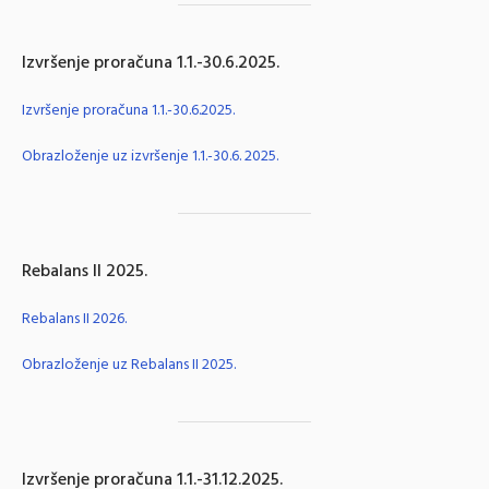
Izvršenje proračuna 1.1.-30.6.2025.
Izvršenje proračuna 1.1.-30.6.2025.
Obrazloženje uz izvršenje 1.1.-30.6. 2025.
Rebalans II 2025.
Rebalans II 2026.
Obrazloženje uz Rebalans II 2025.
Izvršenje proračuna 1.1.-31.12.2025.