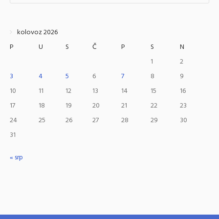
kolovoz 2026
P
U
S
Č
P
S
N
1
2
3
4
5
6
7
8
9
10
11
12
13
14
15
16
17
18
19
20
21
22
23
24
25
26
27
28
29
30
31
« srp