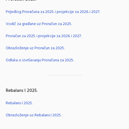
Prijedlog Proračuna za 2025. i projekcije za 2026. i 2027.
Vodič za građane uz Proračun za 2025.
Proračun za 2025. i projekcije za 2026. i 2027.
Obrazloženje uz Proračun za 2025.
Odluka o izvršavanju Proračuna za 2025.
Rebalans I 2025.
Rebalans I 2025.
Obrazloženje uz Rebalans I 2025.