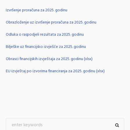
Izvršenje proračuna za 2025. godinu
Obrazloženje uz izvršenje proračuna za 2025. godinu
Odluka o raspodjeli rezultata za 2025. godinu
Bilješke uz financijsko izvješće za 2025. godinu
Obrasci financijskih izvještaja za 2025. godinu (xlsx)
EU izvještaj po izvorima financiranja za 2025. godinu (xlsx)