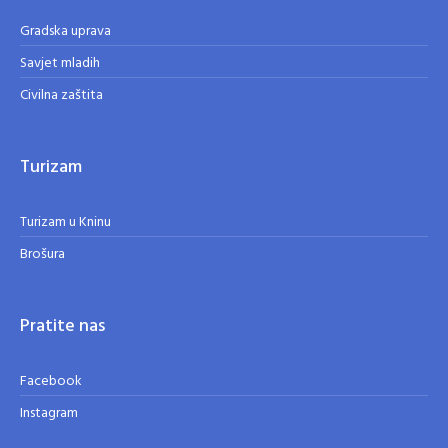
Gradska uprava
Savjet mladih
Civilna zaštita
Turizam
Turizam u Kninu
Brošura
Pratite nas
Facebook
Instagram