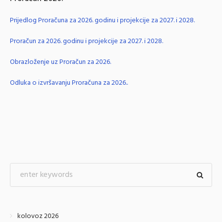
Prijedlog Proračuna za 2026. godinu i projekcije za 2027. i 2028.
Proračun za 2026. godinu i projekcije za 2027. i 2028.
Obrazloženje uz Proračun za 2026.
Odluka o izvršavanju Proračuna za 2026..
kolovoz 2026