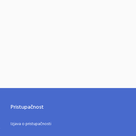
Pristupačnost
Izjava o pristupačnosti