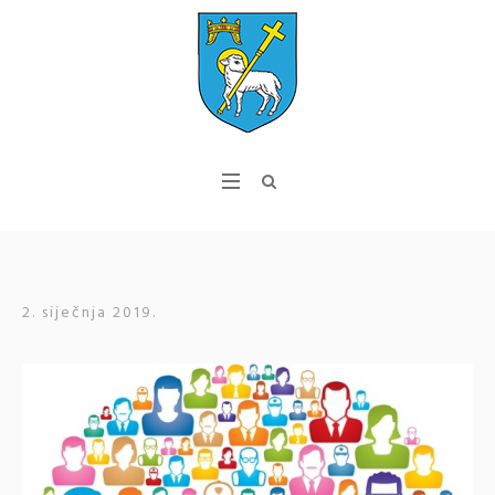
2. siječnja 2019.