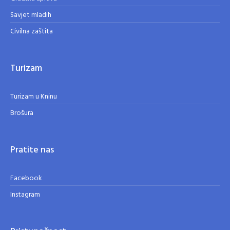
Savjet mladih
Civilna zaštita
Turizam
Turizam u Kninu
Brošura
Pratite nas
Facebook
Instagram