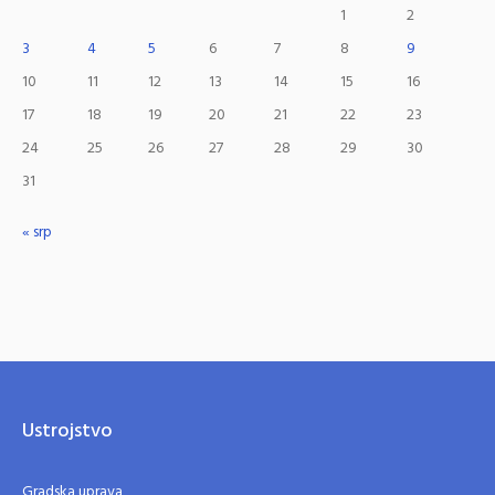
1
2
3
4
5
6
7
8
9
10
11
12
13
14
15
16
17
18
19
20
21
22
23
24
25
26
27
28
29
30
31
« srp
Ustrojstvo
Gradska uprava