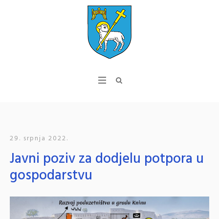
29. srpnja 2022.
Javni poziv za dodjelu potpora u
gospodarstvu