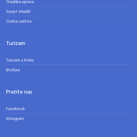
Gradska uprava
Savjet mladih
Civilna zaštita
Turizam
Turizam u Kninu
Brošura
Pratite nas
Facebook
Instagram