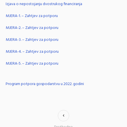
Izjava o nepostojanju dvostrukog financiranja
MJERA-1. – Zahtjev za potporu
MJERA-2. – Zahtjev za potporu
MJERA-3. – Zahtjev za potporu
MJERA-4. – Zahtjev za potporu
MJERA-5. – Zahtjev za potporu
Program potpora gospodarstvu u 2022. godini