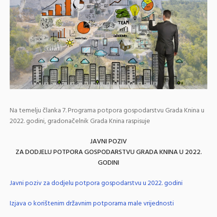
Na temelju članka 7. Programa potpora gospodarstvu Grada Knina u
2022. godini, gradonačelnik Grada Knina raspisuje
JAVNI POZIV
ZA DODJELU POTPORA GOSPODARSTVU GRADA KNINA U 2022.
GODINI
Javni poziv za dodjelu potpora gospodarstvu u 2022. godini
Izjava o korištenim državnim potporama male vrijednosti