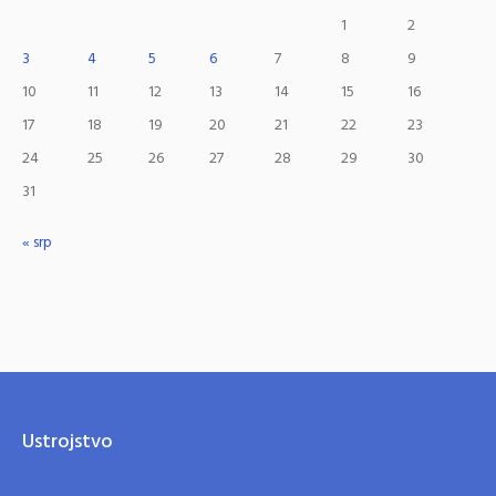
1
2
3
4
5
6
7
8
9
10
11
12
13
14
15
16
17
18
19
20
21
22
23
24
25
26
27
28
29
30
31
« srp
Ustrojstvo