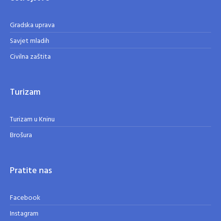
Gradska uprava
Savjet mladih
Civilna zaštita
Turizam
Turizam u Kninu
Brošura
Pratite nas
Facebook
Instagram