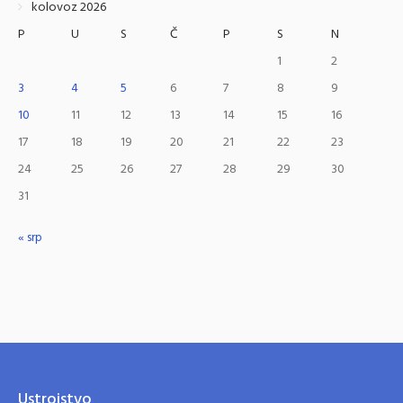
kolovoz 2026
P
U
S
Č
P
S
N
1
2
3
4
5
6
7
8
9
10
11
12
13
14
15
16
17
18
19
20
21
22
23
24
25
26
27
28
29
30
31
« srp
Ustrojstvo