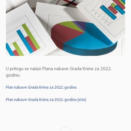
U prilogu se nalazi Plana nabave Grada Knina za 2022.
godinu:
Plan nabave Grada Knina za 2022. godinu
Plan nabave Grada Knina za 2022. godinu (xlsx)