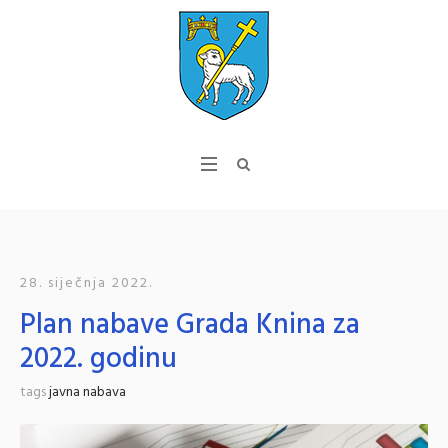
28. siječnja 2022.
Plan nabave Grada Knina za
2022. godinu
tags
javna nabava