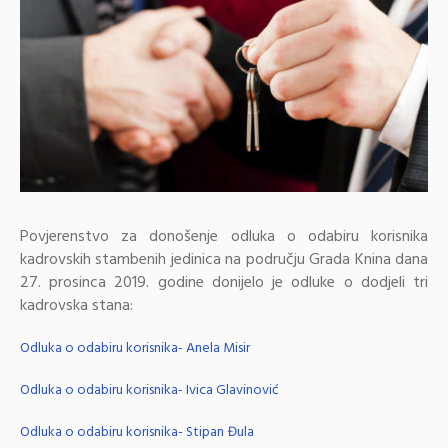
Povjerenstvo za donošenje odluka o odabiru korisnika
kadrovskih stambenih jedinica na području Grada Knina dana
27. prosinca 2019. godine donijelo je odluke o dodjeli tri
kadrovska stana:
Odluka o odabiru korisnika- Anela Misir
Odluka o odabiru korisnika- Ivica Glavinović
Odluka o odabiru korisnika- Stipan Đula