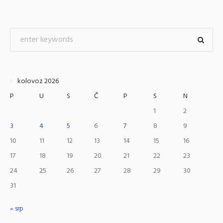
kolovoz 2026
P
U
S
Č
P
S
N
1
2
3
4
5
6
7
8
9
10
11
12
13
14
15
16
17
18
19
20
21
22
23
24
25
26
27
28
29
30
31
« srp