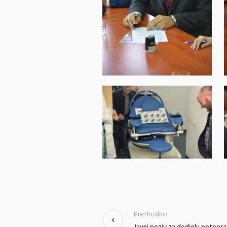
Prethodno