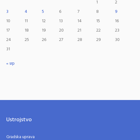
1
2
3
4
5
6
7
8
9
10
11
12
13
14
15
16
17
18
19
20
21
22
23
24
25
26
27
28
29
30
31
« srp
Ustrojstvo
Gradska uprava