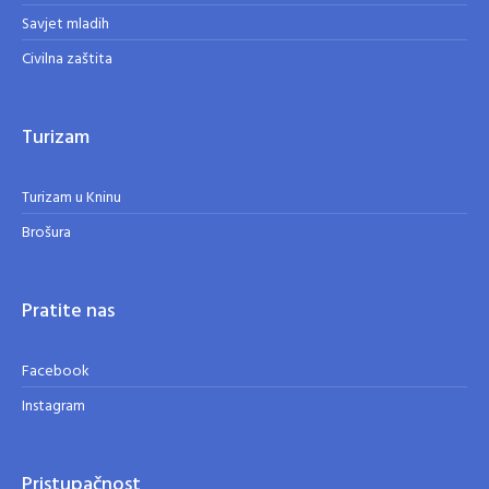
Savjet mladih
Civilna zaštita
Turizam
Turizam u Kninu
Brošura
Pratite nas
Facebook
Instagram
Pristupačnost