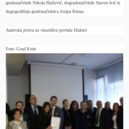
gradonačelnik Nikola Blažević, dogradonačelnik Slaven Ivić te
dugogodišnja gradonačelnica Josipa Rimac.
Autorska prava su vlasništvo portala Huknet
Foto: Grad Knin