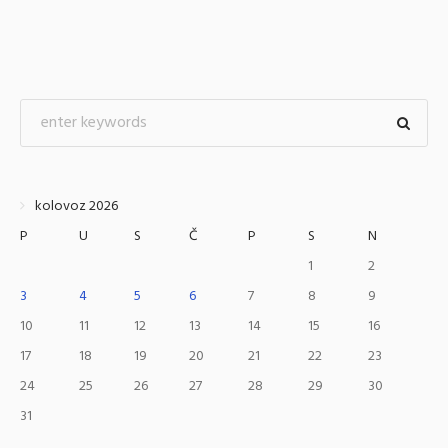
kolovoz 2026
P
U
S
Č
P
S
N
1
2
3
4
5
6
7
8
9
10
11
12
13
14
15
16
17
18
19
20
21
22
23
24
25
26
27
28
29
30
31