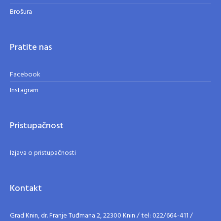
Brošura
Pratite nas
Facebook
Instagram
Pristupačnost
Izjava o pristupačnosti
Kontakt
Grad Knin, dr. Franje Tuđmana 2, 22300 Knin / tel: 022/664-411 /