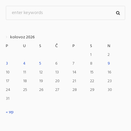
kolovoz 2026
P
U
S
Č
P
S
N
1
2
3
4
5
6
7
8
9
10
11
12
13
14
15
16
17
18
19
20
21
22
23
24
25
26
27
28
29
30
31
« srp