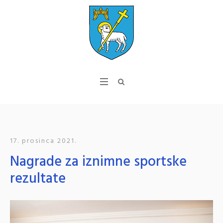
17. prosinca 2021.
Nagrade za iznimne sportske
rezultate