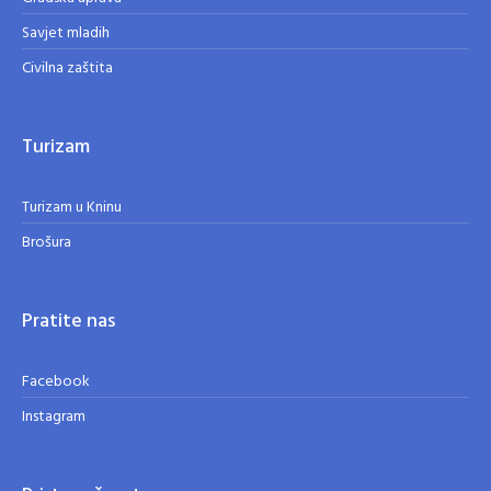
Savjet mladih
Civilna zaštita
Turizam
Turizam u Kninu
Brošura
Pratite nas
Facebook
Instagram