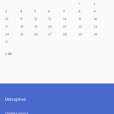
1
2
3
4
5
6
7
8
9
10
11
12
13
14
15
16
17
18
19
20
21
22
23
24
25
26
27
28
29
30
31
« srp
Ustrojstvo
Gradska uprava