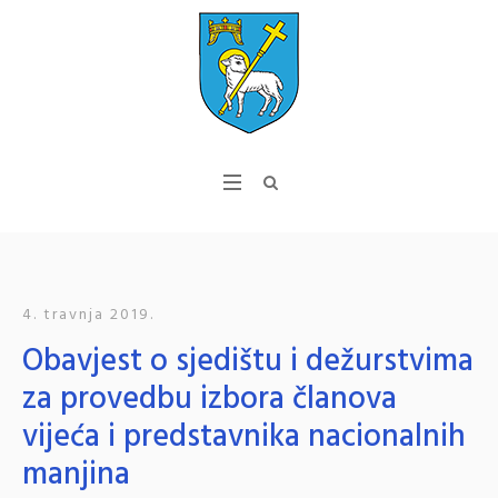
4. travnja 2019.
Obavjest o sjedištu i dežurstvima
za provedbu izbora članova
vijeća i predstavnika nacionalnih
manjina