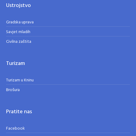
Ustrojstvo
Gradska uprava
Savjet mladih
Civilna zaštita
Turizam
Turizam u Kninu
Brošura
Pratite nas
Facebook