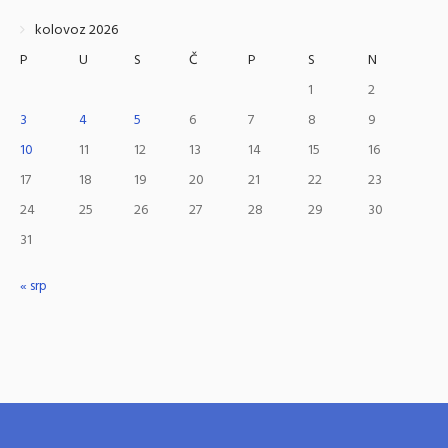
kolovoz 2026
P
U
S
Č
P
S
N
1
2
3
4
5
6
7
8
9
10
11
12
13
14
15
16
17
18
19
20
21
22
23
24
25
26
27
28
29
30
31
« srp