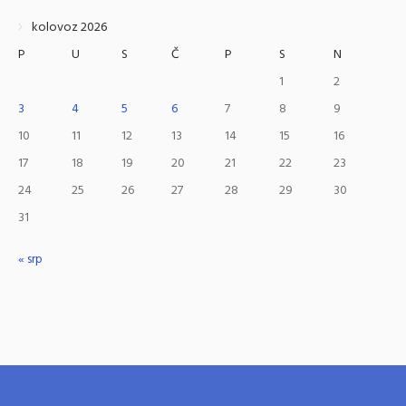
kolovoz 2026
P
U
S
Č
P
S
N
1
2
3
4
5
6
7
8
9
10
11
12
13
14
15
16
17
18
19
20
21
22
23
24
25
26
27
28
29
30
31
« srp