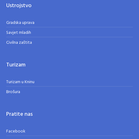
Ustrojstvo
Gradska uprava
Savjet mladih
Civilna zaštita
Turizam
Turizam u Kninu
Brošura
Pratite nas
Facebook