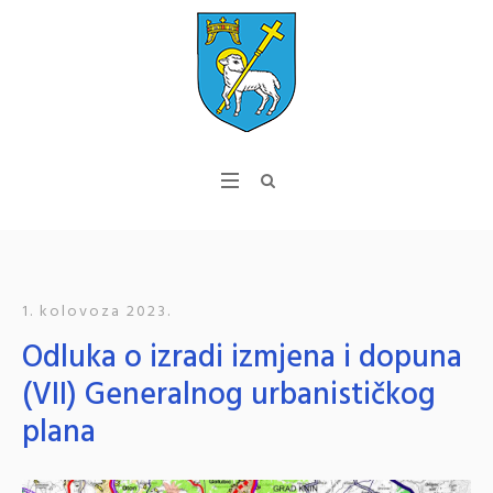
1. kolovoza 2023.
Odluka o izradi izmjena i dopuna
(VII) Generalnog urbanističkog
plana