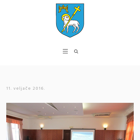
11. veljače 2016.