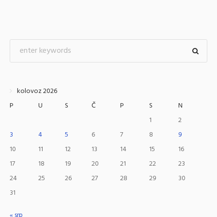
kolovoz 2026
P
U
S
Č
P
S
N
1
2
3
4
5
6
7
8
9
10
11
12
13
14
15
16
17
18
19
20
21
22
23
24
25
26
27
28
29
30
31
« srp