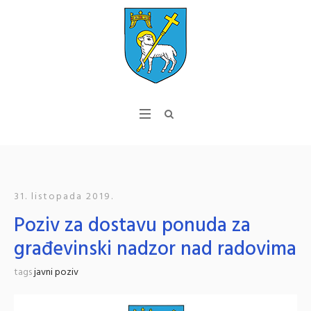
31. listopada 2019.
Poziv za dostavu ponuda za
građevinski nadzor nad radovima
tags
javni poziv