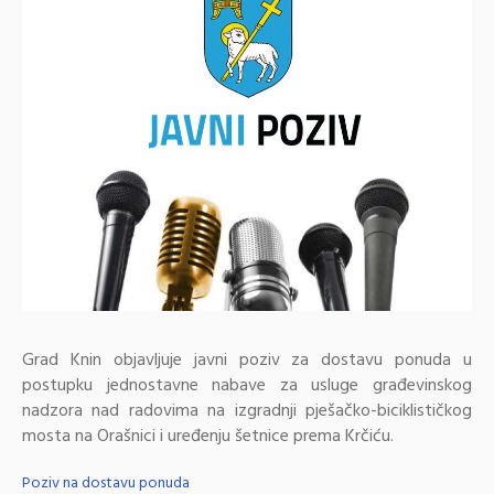
Grad Knin objavljuje javni poziv za dostavu ponuda u
postupku jednostavne nabave za usluge građevinskog
nadzora nad radovima na izgradnji pješačko-biciklističkog
mosta na Orašnici i uređenju šetnice prema Krčiću.
Poziv na dostavu ponuda