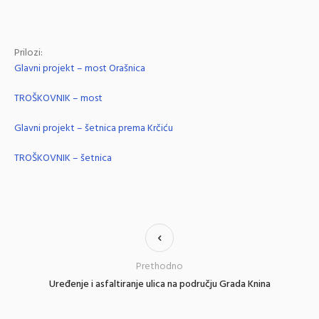
Prilozi:
Glavni projekt – most Orašnica
TROŠKOVNIK – most
Glavni projekt – šetnica prema Krčiću
TROŠKOVNIK – šetnica
Prethodno
Uređenje i asfaltiranje ulica na području Grada Knina