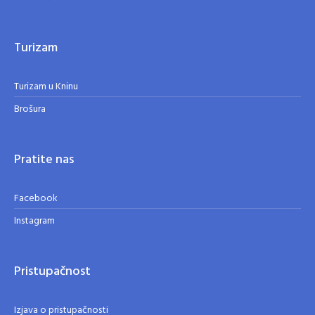
Turizam
Turizam u Kninu
Brošura
Pratite nas
Facebook
Instagram
Pristupačnost
Izjava o pristupačnosti