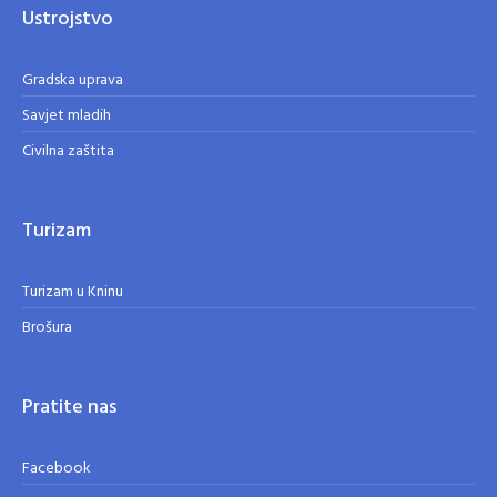
Ustrojstvo
Gradska uprava
Savjet mladih
Civilna zaštita
Turizam
Turizam u Kninu
Brošura
Pratite nas
Facebook