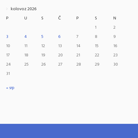
kolovoz 2026
P
U
S
Č
P
S
N
1
2
3
4
5
6
7
8
9
10
11
12
13
14
15
16
17
18
19
20
21
22
23
24
25
26
27
28
29
30
31
« srp