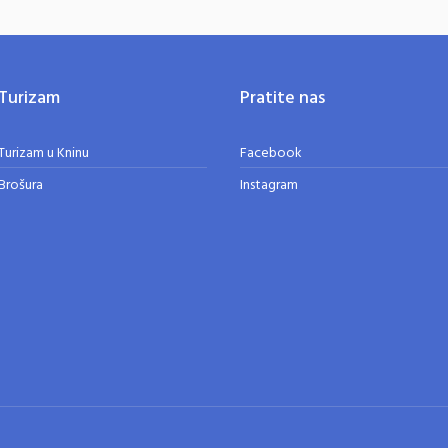
Turizam
Pratite nas
Turizam u Kninu
Facebook
Brošura
Instagram