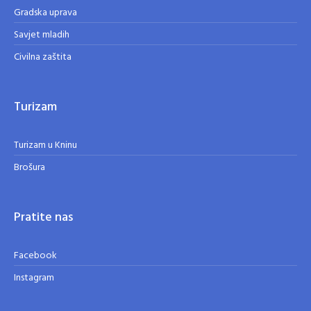
Gradska uprava
Savjet mladih
Civilna zaštita
Turizam
Turizam u Kninu
Brošura
Pratite nas
Facebook
Instagram