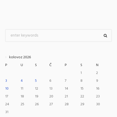
kolovoz 2026
P
U
S
Č
P
S
N
1
2
3
4
5
6
7
8
9
10
11
12
13
14
15
16
17
18
19
20
21
22
23
24
25
26
27
28
29
30
31