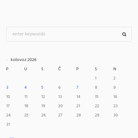
kolovoz 2026
P
U
S
Č
P
S
N
1
2
3
4
5
6
7
8
9
10
11
12
13
14
15
16
17
18
19
20
21
22
23
24
25
26
27
28
29
30
31