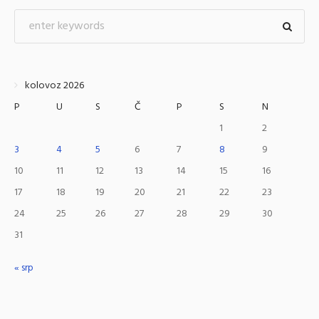
kolovoz 2026
P
U
S
Č
P
S
N
1
2
3
4
5
6
7
8
9
10
11
12
13
14
15
16
17
18
19
20
21
22
23
24
25
26
27
28
29
30
31
« srp