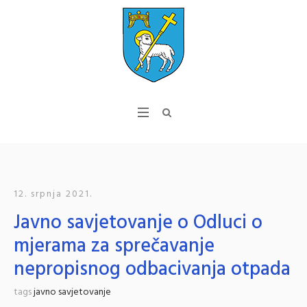
12. srpnja 2021.
Javno savjetovanje o Odluci o
mjerama za sprečavanje
nepropisnog odbacivanja otpada
tags
javno savjetovanje