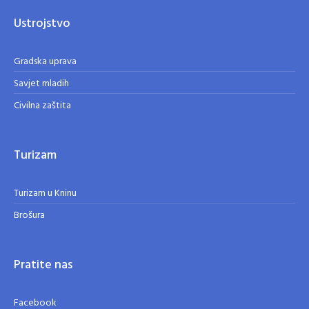
Ustrojstvo
Gradska uprava
Savjet mladih
Civilna zaštita
Turizam
Turizam u Kninu
Brošura
Pratite nas
Facebook