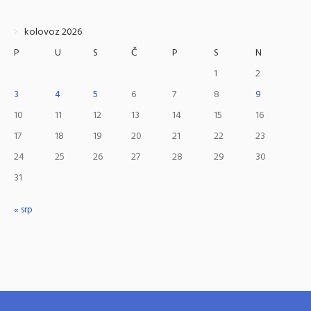
kolovoz 2026
P
U
S
Č
P
S
N
1
2
3
4
5
6
7
8
9
10
11
12
13
14
15
16
17
18
19
20
21
22
23
24
25
26
27
28
29
30
31
« srp