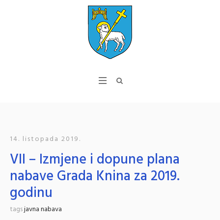
14. listopada 2019.
VII – Izmjene i dopune plana
nabave Grada Knina za 2019.
godinu
tags
javna nabava