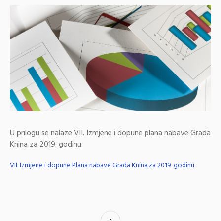
U prilogu se nalaze VII. Izmjene i dopune plana nabave Grada
Knina za 2019. godinu.
VII. Izmjene i dopune Plana nabave Grada Knina za 2019. godinu