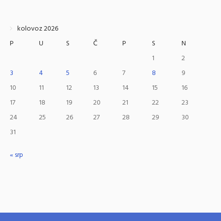
kolovoz 2026
P
U
S
Č
P
S
N
1
2
3
4
5
6
7
8
9
10
11
12
13
14
15
16
17
18
19
20
21
22
23
24
25
26
27
28
29
30
31
« srp