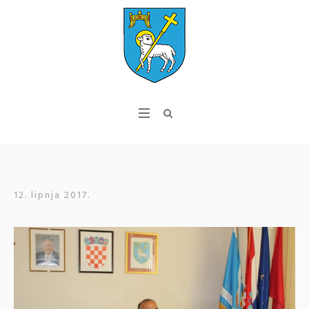
12. lipnja 2017.