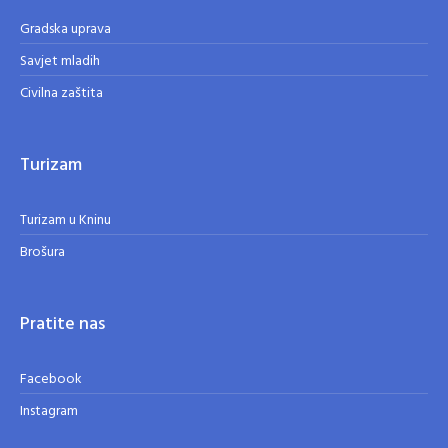
Gradska uprava
Savjet mladih
Civilna zaštita
Turizam
Turizam u Kninu
Brošura
Pratite nas
Facebook
Instagram