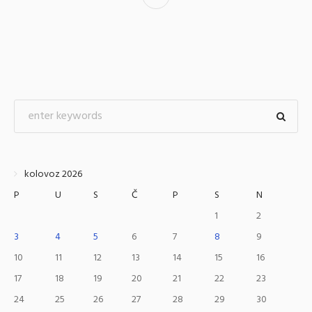
kolovoz 2026
P
U
S
Č
P
S
N
1
2
3
4
5
6
7
8
9
10
11
12
13
14
15
16
17
18
19
20
21
22
23
24
25
26
27
28
29
30