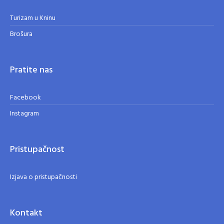
Turizam u Kninu
Brošura
Pratite nas
Facebook
Instagram
Pristupačnost
Izjava o pristupačnosti
Kontakt