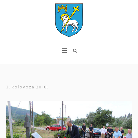
3. kolovoza 2018.