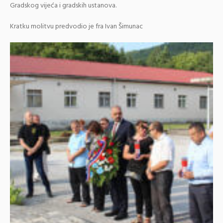
Gradskog vijeća i gradskih ustanova.
Kratku molitvu predvodio je fra Ivan Šimunac