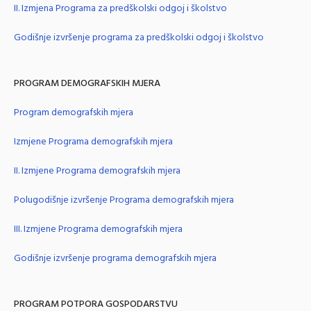
II. Izmjena Programa za predškolski odgoj i školstvo
Godišnje izvršenje programa za predškolski odgoj i školstvo
PROGRAM DEMOGRAFSKIH MJERA
Program demografskih mjera
Izmjene Programa demografskih mjera
II. Izmjene Programa demografskih mjera
Polugodišnje izvršenje Programa demografskih mjera
III. Izmjene Programa demografskih mjera
Godišnje izvršenje programa demografskih mjera
PROGRAM POTPORA GOSPODARSTVU