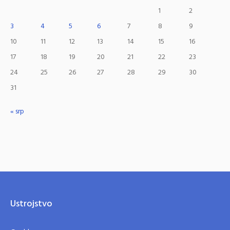
1
2
3
4
5
6
7
8
9
10
11
12
13
14
15
16
17
18
19
20
21
22
23
24
25
26
27
28
29
30
31
« srp
Ustrojstvo