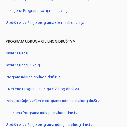
II. Izmjene Programa socijalnih davanja
Godišnje izvršenje programa socijalnih davanja
PROGRAM UDRUGA CIVILNOG DRUŠTVA
Javni natječaj
Javni natječaj 2. krug
Program udruga civilnog društva
I. Izmjene Programa udruga civilnog društva
Polugodišnje izvršenje programa udruga civilnog društva
II. Izmjena Programa udruga civilnog društva
Godišnje izvršenje programa udruga civilnog društva