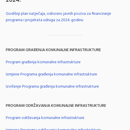
2024.
Godišnji plan natječaja, odnosno javnih poziva za financiranje
programa i projekata udruga za 2024. godinu
PROGRAM GRAĐENJA KOMUNALNE INFRASTRUKTURE
Program građenja komunalne infrastrukture
Izmjene Programa građenja komunalne infrastrukture
Izvršenje Programa građenja komunalne infrastrukture
PROGRAM ODRŽAVANJA KOMUNALNE INFRASTRUKTURE
Program održavanja komunalne infrastrukture