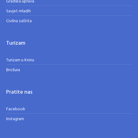
Gradska uprava
Savjet mladih
Civilna zaštita
Turizam
Turizam u Kninu
Brošura
Pratite nas
Facebook
Instagram