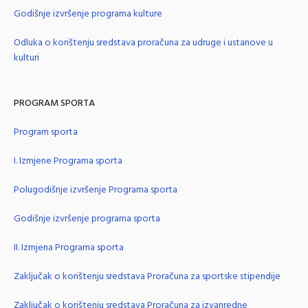
Godišnje izvršenje programa kulture
Odluka o korištenju sredstava proračuna za udruge i ustanove u
kulturi
PROGRAM SPORTA
Program sporta
I. Izmjene Programa sporta
Polugodišnje izvršenje Programa sporta
Godišnje izvršenje programa sporta
II. Izmjena Programa sporta
Zaključak o korištenju sredstava Proračuna za sportske stipendije
Zaključak o korištenju sredstava Proračuna za izvanredne