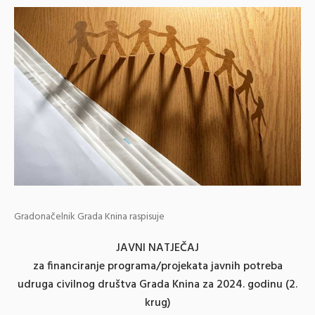
Gradonačelnik Grada Knina raspisuje
JAVNI NATJEČAJ
za financiranje programa/projekata javnih potreba
udruga civilnog društva Grada Knina za 2024. godinu (2.
krug)