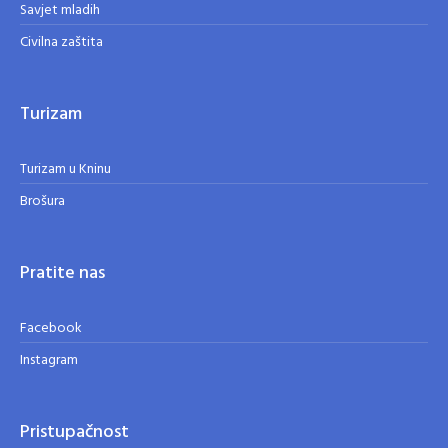
Savjet mladih
Civilna zaštita
Turizam
Turizam u Kninu
Brošura
Pratite nas
Facebook
Instagram
Pristupačnost