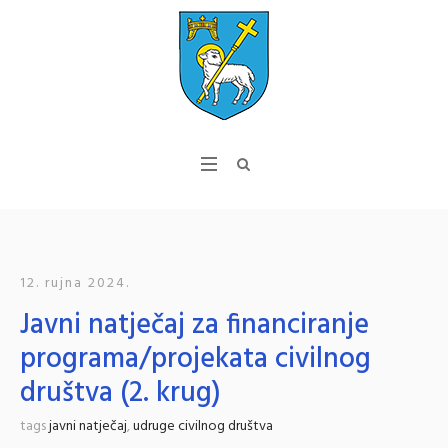
12. rujna 2024.
Javni natječaj za financiranje
programa/projekata civilnog
društva (2. krug)
tags
javni natječaj
,
udruge civilnog društva