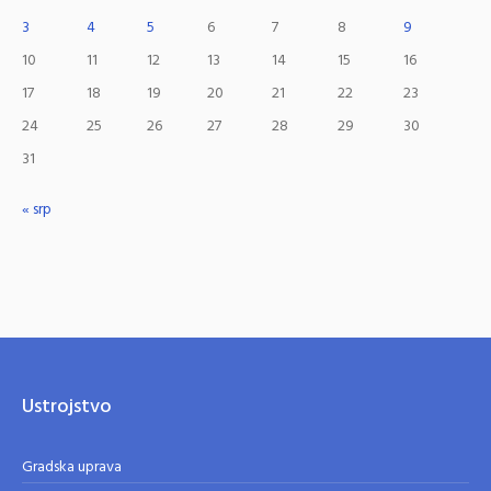
3
4
5
6
7
8
9
10
11
12
13
14
15
16
17
18
19
20
21
22
23
24
25
26
27
28
29
30
31
« srp
Ustrojstvo
Gradska uprava