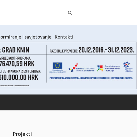
formiranje i savjetovanje
Kontakti
Projekti