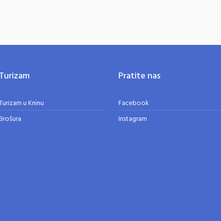
Turizam
Pratite nas
Turizam u Kninu
Facebook
Brošura
Instagram