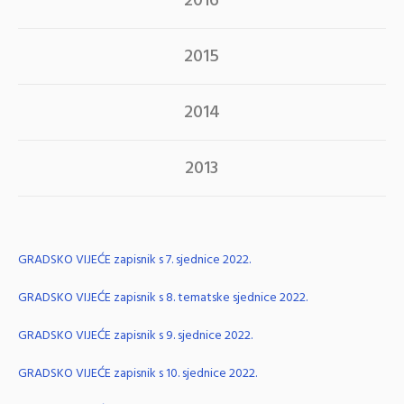
2016
2015
2014
2013
GRADSKO VIJEĆE zapisnik s 7. sjednice 2022.
GRADSKO VIJEĆE zapisnik s 8. tematske sjednice 2022.
GRADSKO VIJEĆE zapisnik s 9. sjednice 2022.
GRADSKO VIJEĆE zapisnik s 10. sjednice 2022.