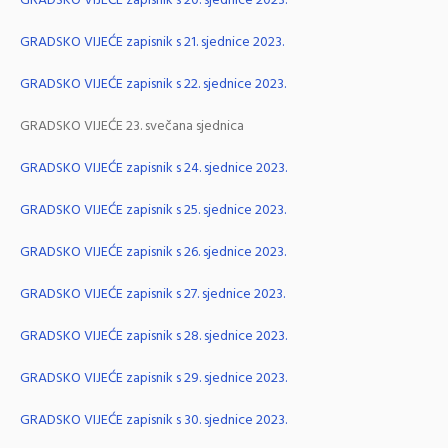
GRADSKO VIJEĆE zapisnik s 20. sjednice 2023.
GRADSKO VIJEĆE zapisnik s 21. sjednice 2023.
GRADSKO VIJEĆE zapisnik s 22. sjednice 2023.
GRADSKO VIJEĆE 23. svečana sjednica
GRADSKO VIJEĆE zapisnik s 24. sjednice 2023.
GRADSKO VIJEĆE zapisnik s 25. sjednice 2023.
GRADSKO VIJEĆE zapisnik s 26. sjednice 2023.
GRADSKO VIJEĆE zapisnik s 27. sjednice 2023.
GRADSKO VIJEĆE zapisnik s 28. sjednice 2023.
GRADSKO VIJEĆE zapisnik s 29. sjednice 2023.
GRADSKO VIJEĆE zapisnik s 30. sjednice 2023.