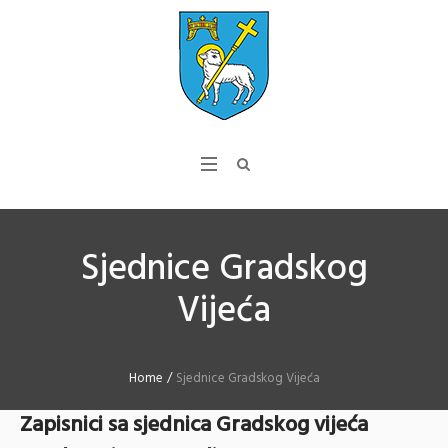
Sjednice Gradskog
Vijeća
Home
/
Sjednice Gradskog Vijeća
Zapisnici sa sjednica Gradskog vijeća