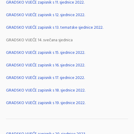
GRADSKO VIJEĆE zapisnik s 11. sjednice 2022.
GRADSKO VIJEĆE zapisnik s 12. sjednice 2022.
GRADSKO VIJEĆE zapisnik s 13. tematske sjednice 2022.
GRADSKO VIJEĆE 14. svečana sjednica
GRADSKO VIJEĆE zapisnik s 15. sjednice 2022.
GRADSKO VIJEĆE zapisnik s 16. sjednice 2022.
GRADSKO VIJEĆE zapisnik s 17. sjednice 2022.
GRADSKO VIJEĆE zapisnik s 18. sjednice 2022.
GRADSKO VIJEĆE zapisnik s 19. sjednice 2022.