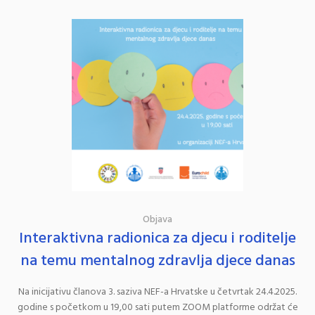
Objava
Interaktivna radionica za djecu i roditelje
na temu mentalnog zdravlja djece danas
Na inicijativu članova 3. saziva NEF-a Hrvatske u četvrtak 24.4.2025.
godine s početkom u 19,00 sati putem ZOOM platforme održat će