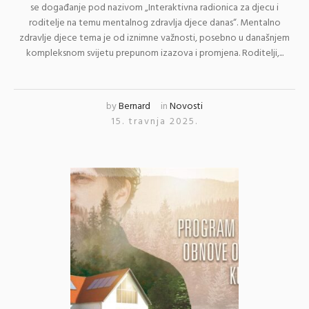
se događanje pod nazivom „Interaktivna radionica za djecu i
roditelje na temu mentalnog zdravlja djece danas“. Mentalno
zdravlje djece tema je od iznimne važnosti, posebno u današnjem
kompleksnom svijetu prepunom izazova i promjena. Roditelji,...
by
Bernard
in
Novosti
15. travnja 2025.