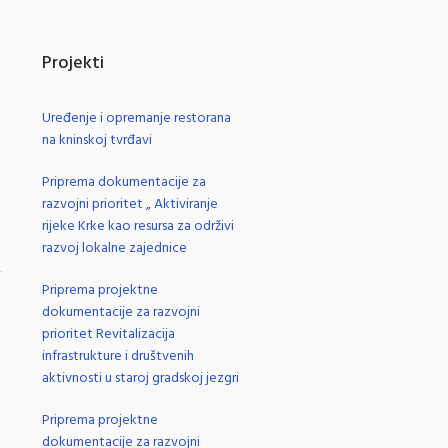
Projekti
Uređenje i opremanje restorana
na kninskoj tvrđavi
Priprema dokumentacije za
razvojni prioritet „ Aktiviranje
rijeke Krke kao resursa za održivi
razvoj lokalne zajednice
Priprema projektne
.
dokumentacije za razvojni
prioritet Revitalizacija
infrastrukture i društvenih
aktivnosti u staroj gradskoj jezgri
Priprema projektne
dokumentacije za razvojni