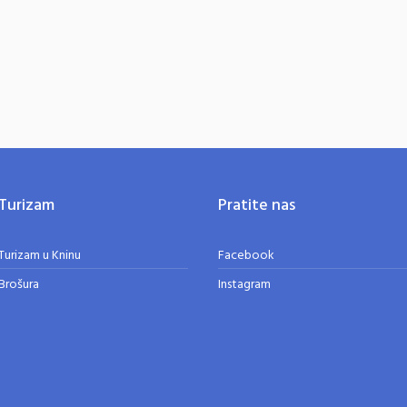
Turizam
Pratite nas
Turizam u Kninu
Facebook
Brošura
Instagram