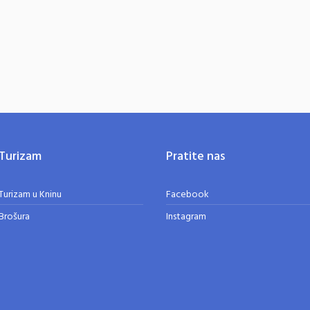
Turizam
Pratite nas
Turizam u Kninu
Facebook
Brošura
Instagram