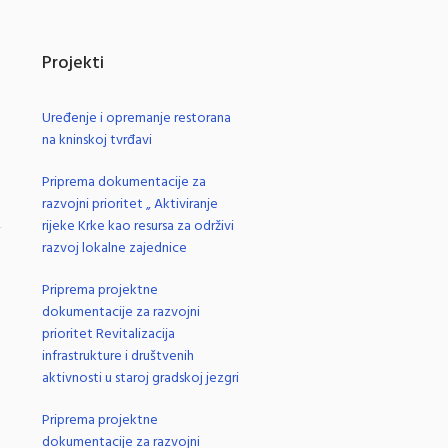
Projekti
Uređenje i opremanje restorana
na kninskoj tvrđavi
Priprema dokumentacije za
razvojni prioritet „ Aktiviranje
rijeke Krke kao resursa za održivi
razvoj lokalne zajednice
.
Priprema projektne
dokumentacije za razvojni
prioritet Revitalizacija
infrastrukture i društvenih
aktivnosti u staroj gradskoj jezgri
Priprema projektne
dokumentacije za razvojni