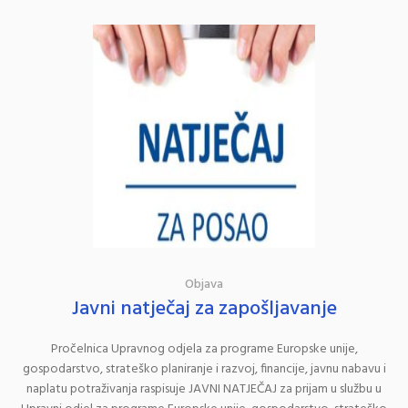
Objava
Javni natječaj za zapošljavanje
Pročelnica Upravnog odjela za programe Europske unije,
gospodarstvo, strateško planiranje i razvoj, financije, javnu nabavu i
naplatu potraživanja raspisuje JAVNI NATJEČAJ za prijam u službu u