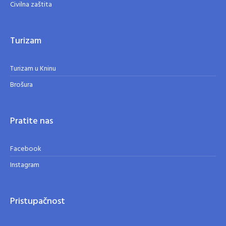
Civilna zaštita
Turizam
Turizam u Kninu
Brošura
Pratite nas
Facebook
Instagram
Pristupačnost